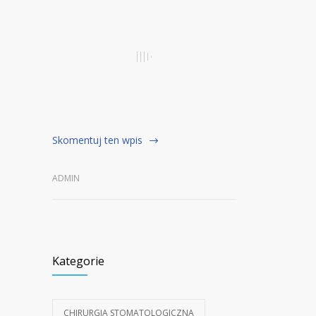
Skomentuj ten wpis
ADMIN
Kategorie
CHIRURGIA STOMATOLOGICZNA