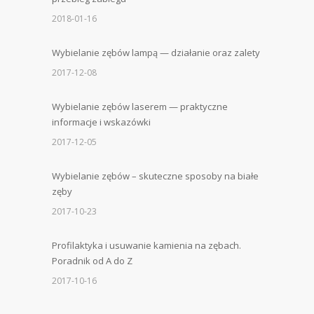
2018-01-16
Wybielanie zębów lampą — działanie oraz zalety
2017-12-08
Wybielanie zębów laserem — praktyczne
informacje i wskazówki
2017-12-05
Wybielanie zębów – skuteczne sposoby na białe
zęby
2017-10-23
Profilaktyka i usuwanie kamienia na zębach.
Poradnik od A do Z
2017-10-16