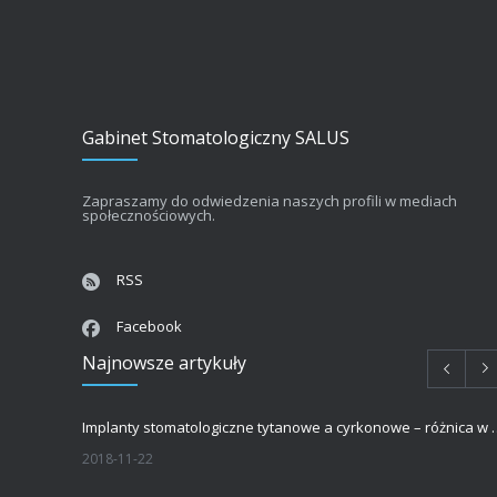
Gabinet Stomatologiczny SALUS
Zapraszamy do odwiedzenia naszych profili w mediach
społecznościowych.
RSS
Facebook
Najnowsze artykuły
Implanty stomatologiczne tytanowe a 
2018-11-22