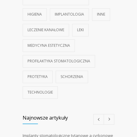
HIGIENA
IMPLANTOLOGIA
INNE
LECZENIE KANAŁOWE
LEKI
MEDYCYNA ESTETYCZNA
PROFILAKTYKA STOMATOLOGICZNA
PROTETYKA
SCHORZENIA
TECHNOLOGIE
Najnowsze artykuły
Implanty stomatologiczne tytanowe a cyrkonowe