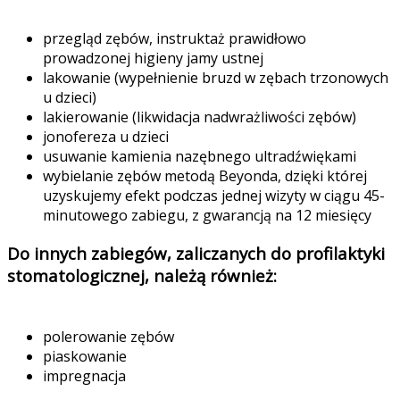
przegląd zębów, instruktaż prawidłowo
prowadzonej higieny jamy ustnej
lakowanie (wypełnienie bruzd w zębach trzonowych
u dzieci)
lakierowanie (likwidacja nadwrażliwości zębów)
jonofereza u dzieci
usuwanie kamienia nazębnego ultradźwiękami
wybielanie zębów metodą Beyonda, dzięki której
uzyskujemy efekt podczas jednej wizyty w ciągu 45-
minutowego zabiegu, z gwarancją na 12 miesięcy
Do innych zabiegów, zaliczanych do profilaktyki
stomatologicznej, należą również:
polerowanie zębów
piaskowanie
impregnacja