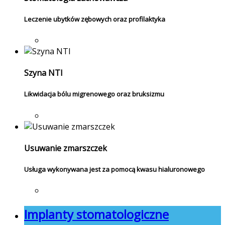
Leczenie ubytków zębowych oraz profilaktyka
Szyna NTI
Likwidacja bólu migrenowego oraz bruksizmu
Usuwanie zmarszczek
Usługa wykonywana jest za pomocą kwasu hialuronowego
Implanty stomatologiczne