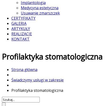
Implantologia
Medycyna estetyczna
Usuwanie zmarszczek
CERTYFIKATY
GALERIA
ARTYKUŁY
REALIZACJE
KONTAKT
Profilaktyka stomatologiczna
Strona główna
Świadczymy usługi w zakresie
Profilaktyka stomatologiczna