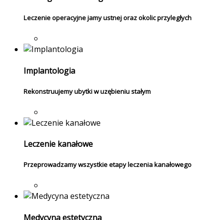
Leczenie operacyjne jamy ustnej oraz okolic przyległych
Implantologia
Rekonstruujemy ubytki w uzębieniu stałym
Leczenie kanałowe
Przeprowadzamy wszystkie etapy leczenia kanałowego
Medycyna estetyczna