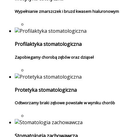
Wypełnianie zmarszczek i bruzd kwasem hialuronowym
Profilaktyka stomatologiczna
Zapobiegamy chorobą zębów oraz dziąseł
Protetyka stomatologiczna
Odtworzamy braki zębowe powstałe w wyniku chorób
Stomatologia zachowawcza