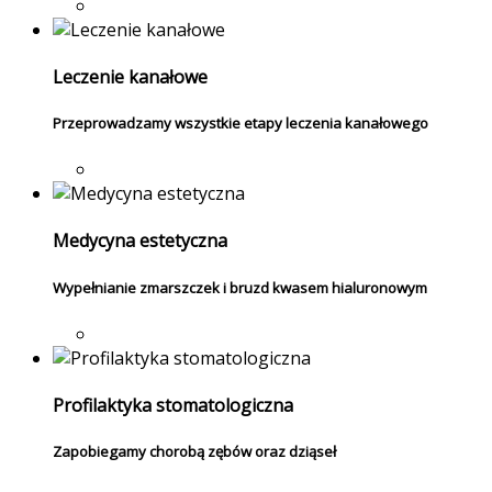
Leczenie kanałowe
Przeprowadzamy wszystkie etapy leczenia kanałowego
Medycyna estetyczna
Wypełnianie zmarszczek i bruzd kwasem hialuronowym
Profilaktyka stomatologiczna
Zapobiegamy chorobą zębów oraz dziąseł