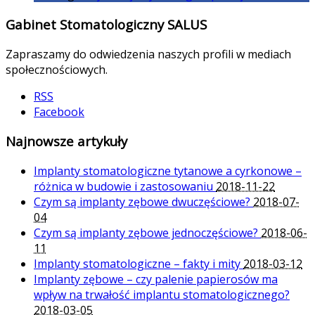
Gabinet Stomatologiczny SALUS
Zapraszamy do odwiedzenia naszych profili w mediach
społecznościowych.
RSS
Facebook
Najnowsze artykuły
Implanty stomatologiczne tytanowe a cyrkonowe –
różnica w budowie i zastosowaniu
2018-11-22
Czym są implanty zębowe dwuczęściowe?
2018-07-
04
Czym są implanty zębowe jednoczęściowe?
2018-06-
11
Implanty stomatologiczne – fakty i mity
2018-03-12
Implanty zębowe – czy palenie papierosów ma
wpływ na trwałość implantu stomatologicznego?
2018-03-05