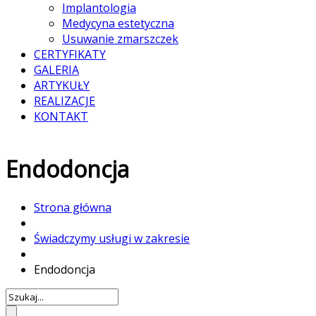
Implantologia
Medycyna estetyczna
Usuwanie zmarszczek
CERTYFIKATY
GALERIA
ARTYKUŁY
REALIZACJE
KONTAKT
Endodoncja
Strona główna
Świadczymy usługi w zakresie
Endodoncja