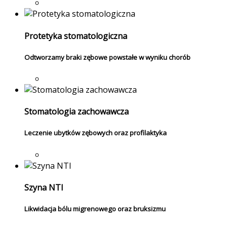
Protetyka stomatologiczna
Odtworzamy braki zębowe powstałe w wyniku chorób
Stomatologia zachowawcza
Leczenie ubytków zębowych oraz profilaktyka
Szyna NTI
Likwidacja bólu migrenowego oraz bruksizmu