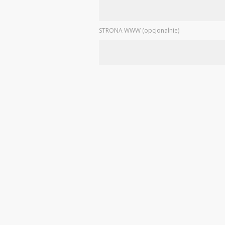
STRONA WWW (opcjonalnie)