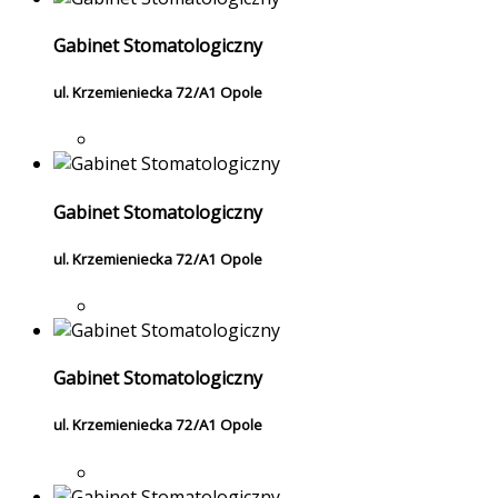
Gabinet Stomatologiczny
ul. Krzemieniecka 72/A1 Opole
Gabinet Stomatologiczny
ul. Krzemieniecka 72/A1 Opole
Gabinet Stomatologiczny
ul. Krzemieniecka 72/A1 Opole