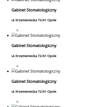
Gabinet Stomatologiczny
ul. Krzemieniecka 72/A1 Opole
Gabinet Stomatologiczny
ul. Krzemieniecka 72/A1 Opole
Gabinet Stomatologiczny
ul. Krzemieniecka 72/A1 Opole