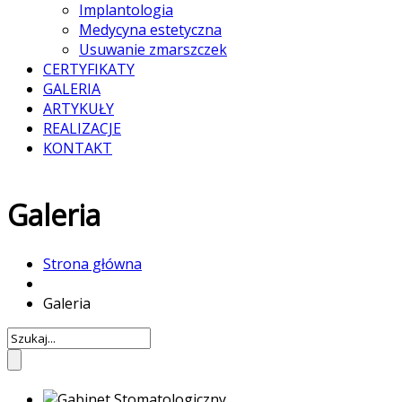
Implantologia
Medycyna estetyczna
Usuwanie zmarszczek
CERTYFIKATY
GALERIA
ARTYKUŁY
REALIZACJE
KONTAKT
Galeria
Strona główna
Galeria