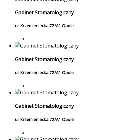
Gabinet Stomatologiczny
ul. Krzemieniecka 72/A1 Opole
Gabinet Stomatologiczny
ul. Krzemieniecka 72/A1 Opole
Gabinet Stomatologiczny
ul. Krzemieniecka 72/A1 Opole