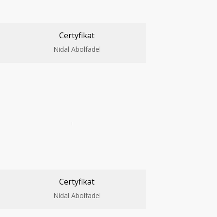
Certyfikat
Nidal Abolfadel
Certyfikat
Nidal Abolfadel