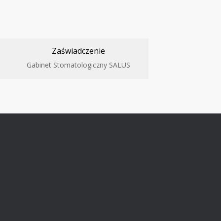
Zaświadczenie
Gabinet Stomatologiczny SALUS