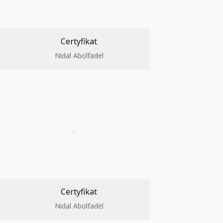
Certyfikat
Nidal Abolfadel
Certyfikat
Nidal Abolfadel