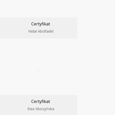
Certyfikat
Nidal Abolfadel
Certyfikat
Ewa Muszyńska