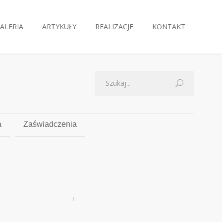
ALERIA
ARTYKUŁY
REALIZACJE
KONTAKT
a
Zaświadczenia