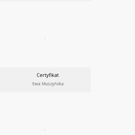
Certyfikat
Ewa Muszyńska