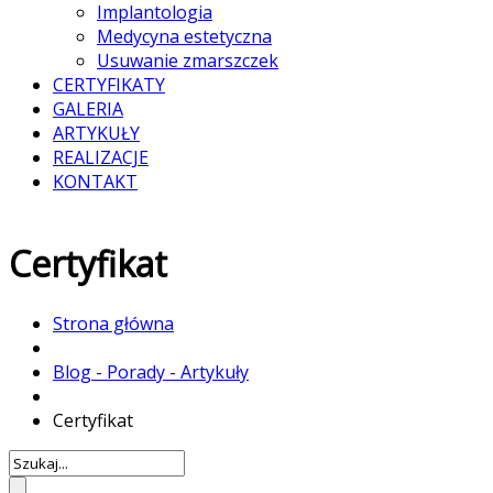
Implantologia
Medycyna estetyczna
Usuwanie zmarszczek
CERTYFIKATY
GALERIA
ARTYKUŁY
REALIZACJE
KONTAKT
Certyfikat
Strona główna
Blog - Porady - Artykuły
Certyfikat