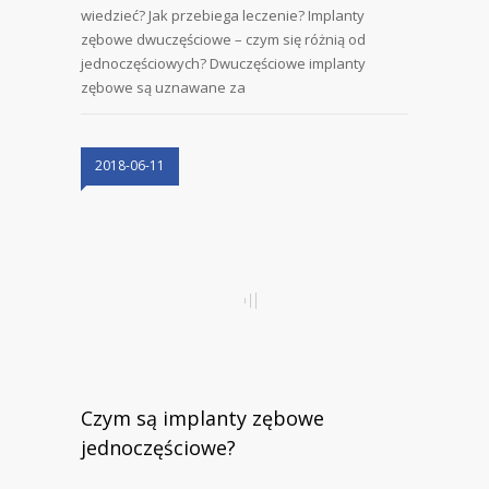
wiedzieć? Jak przebiega leczenie? Implanty
zębowe dwuczęściowe – czym się różnią od
jednoczęściowych? Dwuczęściowe implanty
zębowe są uznawane za
2018-06-11
Czym są implanty zębowe
jednoczęściowe?