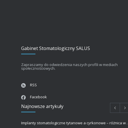
Gabinet Stomatologiczny SALUS
Zapraszamy do odwiedzenia naszych profili w mediach
społecznościowych.
RSS
Facebook
Najnowsze artykuły
Implanty stomatologiczne tytanowe a 