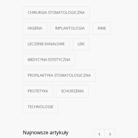
CHIRURGIA STOMATOLOGICZNA
HIGIENA
IMPLANTOLOGIA
INNE
LECZENIE KANAŁOWE
LEKI
MEDYCYNA ESTETYCZNA
PROFILAKTYKA STOMATOLOGICZNA
PROTETYKA
SCHORZENIA
TECHNOLOGIE
Najnowsze artykuły