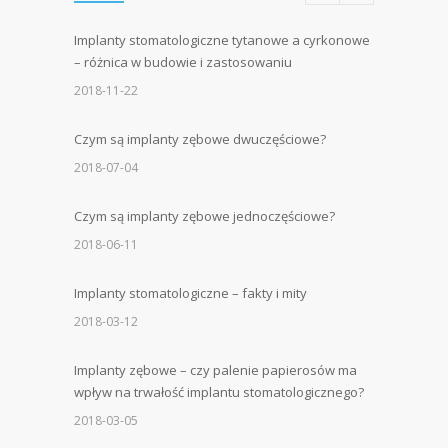
Implanty stomatologiczne tytanowe a cyrkonowe
– różnica w budowie i zastosowaniu
2018-11-22
Czym są implanty zębowe dwuczęściowe?
2018-07-04
Czym są implanty zębowe jednoczęściowe?
2018-06-11
Implanty stomatologiczne – fakty i mity
2018-03-12
Implanty zębowe – czy palenie papierosów ma
wpływ na trwałość implantu stomatologicznego?
2018-03-05