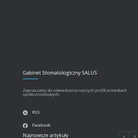
Gabinet Stomatologiczny SALUS
Zapraszamy do odwiedzenia naszych profili w mediach
społecznościowych.
RSS
Facebook
Najnowsze artykuły