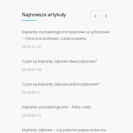
Najnowsze artykuły
Implanty stomatologiczne tytanowe a cyrkonowe
– różnica w budowie i zastosowaniu
2018-11-22
Czym są implanty zębowe dwuczęściowe?
2018-07-04
Czym są implanty zębowe jednoczęściowe?
2018-06-11
Implanty stomatologiczne – fakty i mity
2018-03-12
Implanty zębowe – czy palenie papierosów ma