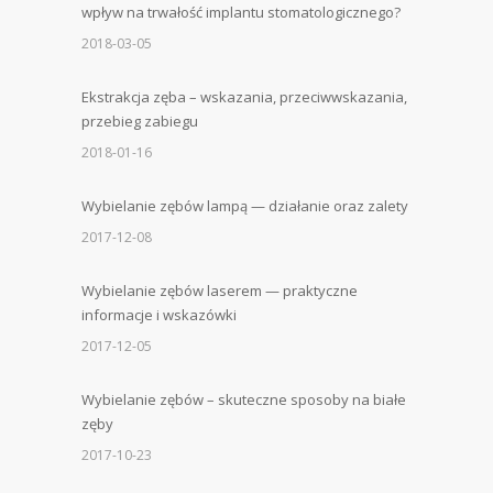
wpływ na trwałość implantu stomatologicznego?
2018-03-05
Ekstrakcja zęba – wskazania, przeciwwskazania,
przebieg zabiegu
2018-01-16
Wybielanie zębów lampą — działanie oraz zalety
2017-12-08
Wybielanie zębów laserem — praktyczne
informacje i wskazówki
2017-12-05
Wybielanie zębów – skuteczne sposoby na białe
zęby
2017-10-23