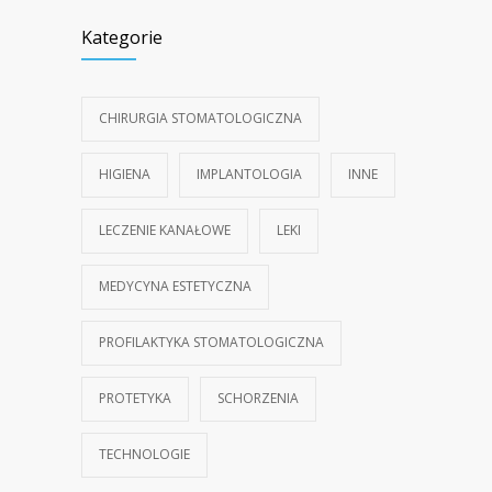
Kategorie
CHIRURGIA STOMATOLOGICZNA
HIGIENA
IMPLANTOLOGIA
INNE
LECZENIE KANAŁOWE
LEKI
MEDYCYNA ESTETYCZNA
PROFILAKTYKA STOMATOLOGICZNA
PROTETYKA
SCHORZENIA
TECHNOLOGIE