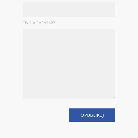
TWÓJ KOMENTARZ