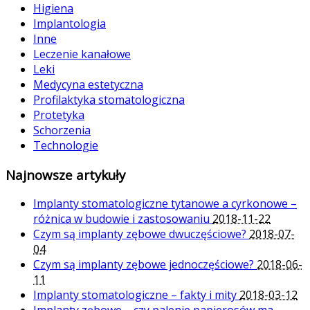
Higiena
Implantologia
Inne
Leczenie kanałowe
Leki
Medycyna estetyczna
Profilaktyka stomatologiczna
Protetyka
Schorzenia
Technologie
Najnowsze artykuły
Implanty stomatologiczne tytanowe a cyrkonowe –
różnica w budowie i zastosowaniu
2018-11-22
Czym są implanty zębowe dwuczęściowe?
2018-07-
04
Czym są implanty zębowe jednoczęściowe?
2018-06-
11
Implanty stomatologiczne – fakty i mity
2018-03-12