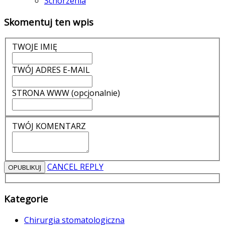
Schorzenia
Skomentuj ten wpis
TWOJE IMIĘ
TWÓJ ADRES E-MAIL
STRONA WWW (opcjonalnie)
TWÓJ KOMENTARZ
CANCEL REPLY
Kategorie
Chirurgia stomatologiczna