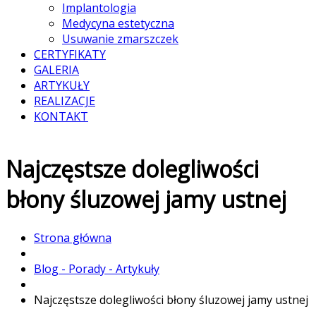
Implantologia
Medycyna estetyczna
Usuwanie zmarszczek
CERTYFIKATY
GALERIA
ARTYKUŁY
REALIZACJE
KONTAKT
Najczęstsze dolegliwości
błony śluzowej jamy ustnej
Strona główna
Blog - Porady - Artykuły
Najczęstsze dolegliwości błony śluzowej jamy ustnej