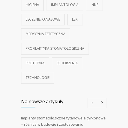
HIGIENA
IMPLANTOLOGIA
INNE
LECZENIE KANAŁOWE
LEKI
MEDYCYNA ESTETYCZNA
PROFILAKTYKA STOMATOLOGICZNA
PROTETYKA
SCHORZENIA
TECHNOLOGIE
Najnowsze artykuły
Implanty stomatologiczne tytanowe a cyrkonowe
– różnica w budowie i zastosowaniu