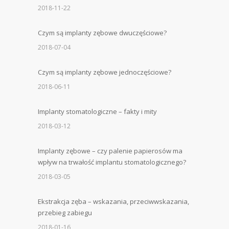
2018-11-22
Czym są implanty zębowe dwuczęściowe?
2018-07-04
Czym są implanty zębowe jednoczęściowe?
2018-06-11
Implanty stomatologiczne – fakty i mity
2018-03-12
Implanty zębowe – czy palenie papierosów ma
wpływ na trwałość implantu stomatologicznego?
2018-03-05
Ekstrakcja zęba – wskazania, przeciwwskazania,
przebieg zabiegu
2018-01-16