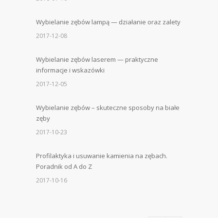
Wybielanie zębów lampą — działanie oraz zalety
2017-12-08
Wybielanie zębów laserem — praktyczne
informacje i wskazówki
2017-12-05
Wybielanie zębów – skuteczne sposoby na białe
zęby
2017-10-23
Profilaktyka i usuwanie kamienia na zębach.
Poradnik od A do Z
2017-10-16