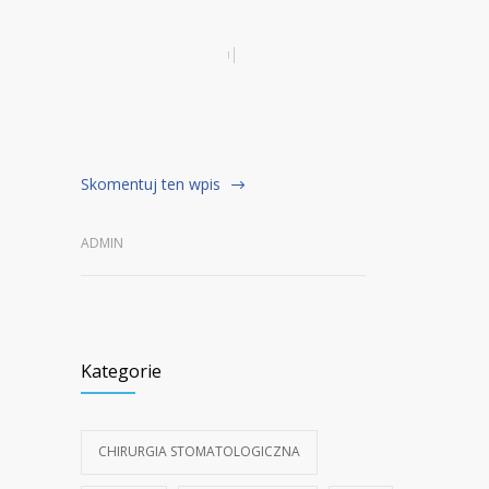
Skomentuj ten wpis
ADMIN
Kategorie
CHIRURGIA STOMATOLOGICZNA