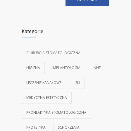
Kategorie
CHIRURGIA STOMATOLOGICZNA
HIGIENA
IMPLANTOLOGIA
INNE
LECZENIE KANAŁOWE
LEKI
MEDYCYNA ESTETYCZNA
PROFILAKTYKA STOMATOLOGICZNA
PROTETYKA
SCHORZENIA