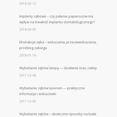
2018-03-12
Implanty zębowe – czy palenie papierosów ma
wpływ na trwałość implantu stomatologicznego?
2018-03-05
Ekstrakcja zęba – wskazania, przeciwwskazania,
przebieg zabiegu
2018-01-16
Wybielanie zębów lampą — działanie oraz zalety
2017-12-08
Wybielanie zębów laserem — praktyczne
informacje i wskazówki
2017-12-05
Wybielanie zębów – skuteczne sposoby na białe