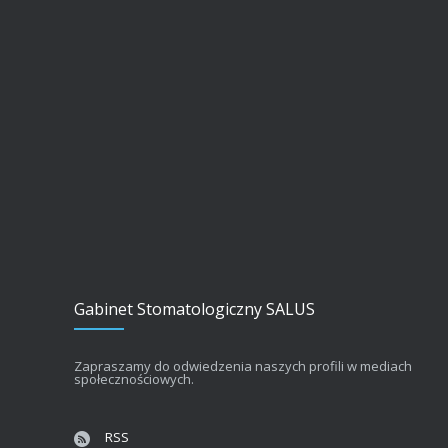
Gabinet Stomatologiczny SALUS
Zapraszamy do odwiedzenia naszych profili w mediach
społecznościowych.
RSS