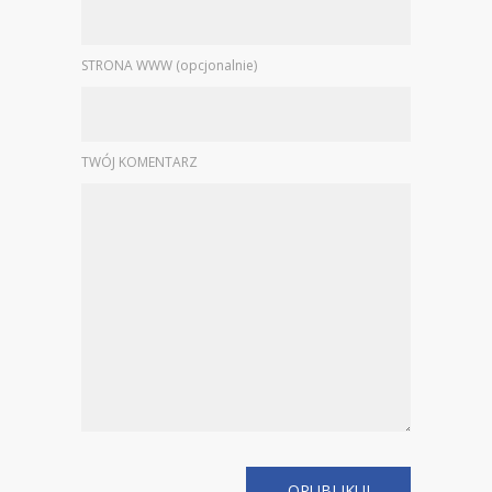
STRONA WWW (opcjonalnie)
TWÓJ KOMENTARZ