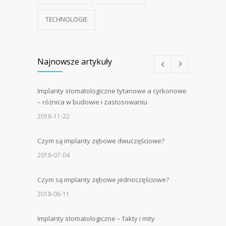
TECHNOLOGIE
Najnowsze artykuły
Implanty stomatologiczne tytanowe a cyrkonowe
– różnica w budowie i zastosowaniu
2018-11-22
Czym są implanty zębowe dwuczęściowe?
2018-07-04
Czym są implanty zębowe jednoczęściowe?
2018-06-11
Implanty stomatologiczne – fakty i mity